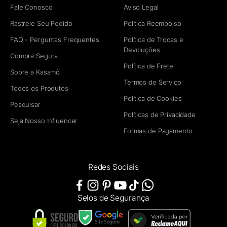
Fale Conosco
Aviso Legal
Rastreie Seu Pedido
Política Reembolso
FAQ - Perguntas Frequentes
Política de Trocas e
Devoluções
Compra Segura
Política de Frete
Sobre a Kasamô
Termos de Serviço
Todos os Produtos
Política de Cookies
Pesquisar
Políticas de Privacidade
Seja Nosso Influencer
Formas de Pagamento
Redes Sociais
Selos de Segurança