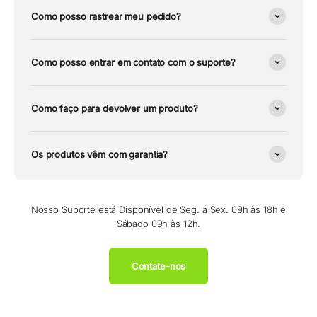
Como posso rastrear meu pedido?
Como posso entrar em contato com o suporte?
Como faço para devolver um produto?
Os produtos vêm com garantia?
Nosso Suporte está Disponível de Seg. à Sex. 09h às 18h e
Sábado 09h às 12h.
Contate-nos