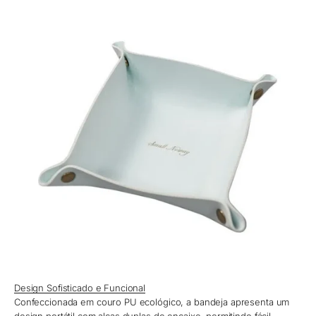
Design Sofisticado e Funcional
Confeccionada em couro PU ecológico, a bandeja apresenta um