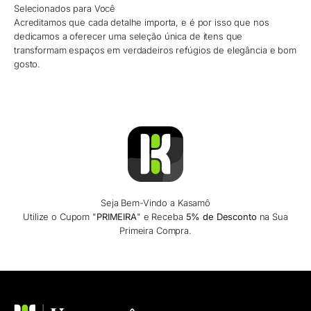
Selecionados para Você
Acreditamos que cada detalhe importa, e é por isso que nos
dedicamos a oferecer uma seleção única de itens que
transformam espaços em verdadeiros refúgios de elegância e bom
gosto.
Seja Bem-Vindo a Kasamô
Utilize o Cupom "
PRIMEIRA
" e Receba
5% de Desconto
na Sua
Primeira Compra.