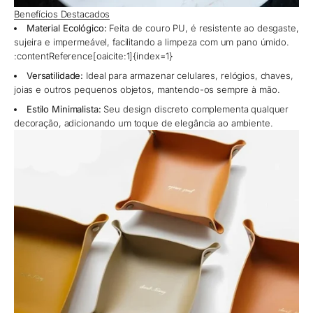
Benefícios Destacados
Material Ecológico:
Feita de couro PU, é resistente ao desgaste,
sujeira e impermeável, facilitando a limpeza com um pano úmido.
:contentReference[oaicite:1]{index=1}
Versatilidade:
Ideal para armazenar celulares, relógios, chaves,
joias e outros pequenos objetos, mantendo-os sempre à mão.
Estilo Minimalista:
Seu design discreto complementa qualquer
decoração, adicionando um toque de elegância ao ambiente.