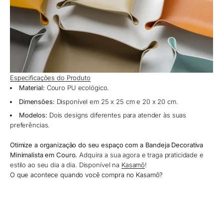
Especificações do Produto
Material:
Couro PU ecológico.
Dimensões:
Disponível em 25 x 25 cm e 20 x 20 cm.
Modelos:
Dois designs diferentes para atender às suas
preferências.
Otimize a organização do seu espaço com a Bandeja Decorativa
Minimalista em Couro.
Adquira a sua agora e traga praticidade e
estilo ao seu dia a dia. Disponível na
Kasamô
!
O que acontece quando você compra no Kasamô?