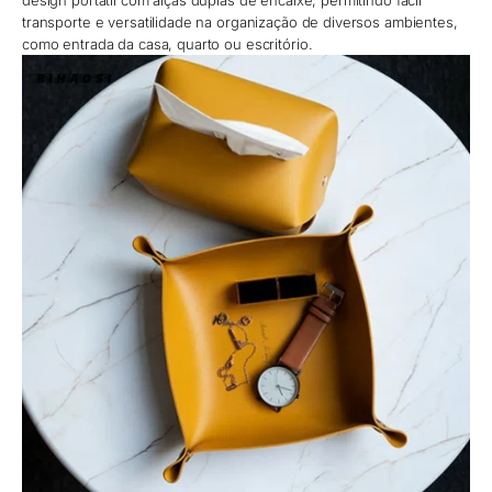
design portátil com alças duplas de encaixe, permitindo fácil
transporte e versatilidade na organização de diversos ambientes,
como entrada da casa, quarto ou escritório.