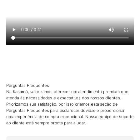
Perguntas Frequentes
Na
Kasamô
, valorizamos oferecer um atendimento premium que
atenda às necessidades e expectativas dos nossos clientes.
Priorizamos sua satisfação, por isso criamos esta seção de
Perguntas Frequentes para esclarecer dúvidas e proporcionar
uma experiência de compra excepcional. Nossa equipe de suporte
ao cliente está sempre pronta para ajudar.