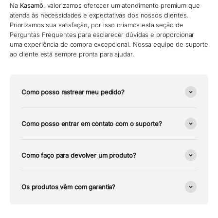
Na
Kasamô
, valorizamos oferecer um atendimento premium que
atenda às necessidades e expectativas dos nossos clientes.
Priorizamos sua satisfação, por isso criamos esta seção de
Perguntas Frequentes para esclarecer dúvidas e proporcionar
uma experiência de compra excepcional. Nossa equipe de suporte
ao cliente está sempre pronta para ajudar.
Como posso rastrear meu pedido?
Como posso entrar em contato com o suporte?
Como faço para devolver um produto?
Os produtos vêm com garantia?