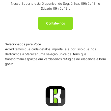
Nosso Suporte está Disponível de Seg. à Sex. 09h às 18h e
Sábado 09h às 12h.
Contate-nos
Selecionados para Você
Acreditamos que cada detalhe importa, e é por isso que nos
dedicamos a oferecer uma seleção única de itens que
transformam espaços em verdadeiros refúgios de elegância e bom
gosto.