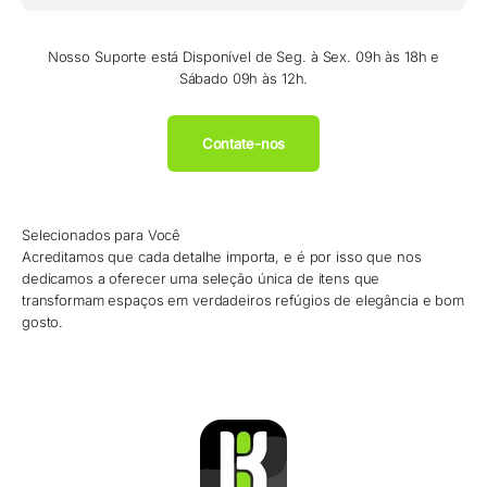
Nosso Suporte está Disponível de Seg. à Sex. 09h às 18h e
Sábado 09h às 12h.
Contate-nos
Selecionados para Você
Acreditamos que cada detalhe importa, e é por isso que nos
dedicamos a oferecer uma seleção única de itens que
transformam espaços em verdadeiros refúgios de elegância e bom
gosto.