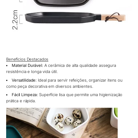
Benefícios Destacados
Material Durável:
A cerâmica de alta qualidade assegura
resistência e longa vida útil.
Versatilidade:
Ideal para servir refeições, organizar itens ou
como peça decorativa em diversos ambientes.
Fácil Limpeza:
Superfície lisa que permite uma higienização
prática e rápida.