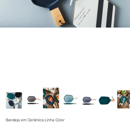
Bandeja em Cerâmica Linha Color