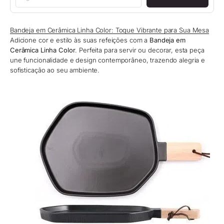
Bandeja em Cerâmica Linha Color: Toque Vibrante para Sua Mesa
Adicione cor e estilo às suas refeições com a
Bandeja em
Cerâmica Linha Color
. Perfeita para servir ou decorar, esta peça
une funcionalidade e design contemporâneo, trazendo alegria e
sofisticação ao seu ambiente.