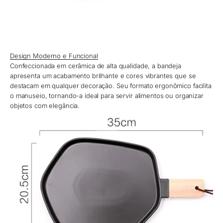
Design Moderno e Funcional
Confeccionada em cerâmica de alta qualidade, a bandeja
apresenta um acabamento brilhante e cores vibrantes que se
destacam em qualquer decoração. Seu formato ergonômico facilita
o manuseio, tornando-a ideal para servir alimentos ou organizar
objetos com elegância.