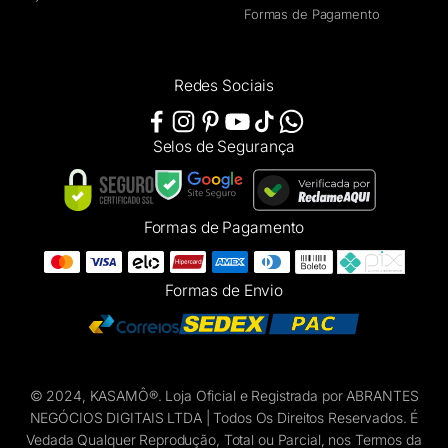
Formas de Pagamento
Redes Sociais
Selos de Segurança
Formas de Pagamento
Formas de Envio
© 2024, KASAMÔ®. Loja Oficial e Registrada por ABRANTES
NEGÓCIOS DIGITAIS LTDA | Todos Os Direitos Reservados. É
Vedada Qualquer Reprodução, Total ou Parcial, nos Termos da