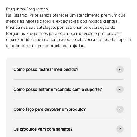
Perguntas Frequentes
Na
Kasamô
, valorizamos oferecer um atendimento premium que
atenda às necessidades e expectativas dos nossos clientes.
Priorizamos sua satisfação, por isso criamos esta seção de
Perguntas Frequentes para esclarecer dúvidas e proporcionar
uma experiência de compra excepcional. Nossa equipe de suporte
ao cliente está sempre pronta para ajudar.
Como posso rastrear meu pedido?
Como posso entrar em contato com o suporte?
Como faço para devolver um produto?
Os produtos vêm com garantia?