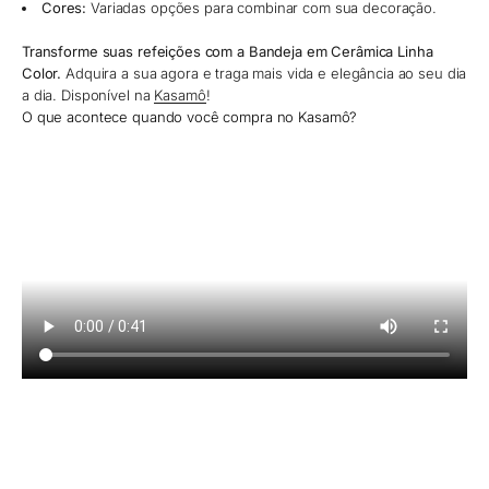
Cores:
Variadas opções para combinar com sua decoração.
Transforme suas refeições com a Bandeja em Cerâmica Linha
Color.
Adquira a sua agora e traga mais vida e elegância ao seu dia
a dia. Disponível na
Kasamô
!
O que acontece quando você compra no Kasamô?