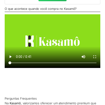
O que acontece quando você compra no Kasamô?
Perguntas Frequentes
Na
Kasamô
, valorizamos oferecer um atendimento premium que