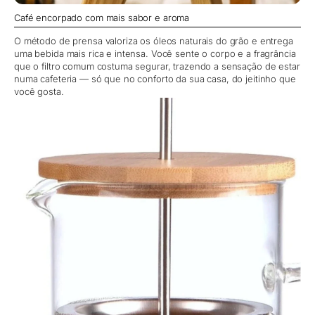
Café encorpado com mais sabor e aroma
O método de prensa valoriza os óleos naturais do grão e entrega
uma bebida mais rica e intensa. Você sente o corpo e a fragrância
que o filtro comum costuma segurar, trazendo a sensação de estar
numa cafeteria — só que no conforto da sua casa, do jeitinho que
você gosta.