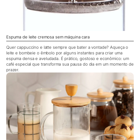
Espuma de leite cremosa sem máquina cara
Quer cappuccino e latte sempre que bater a vontade? Aqueça o
leite e bombeie o êmbolo por alguns instantes para criar uma
espuma densa e aveludada. É prático, gostoso e econômico: um
café especial que transforma sua pausa do dia em um momento de
prazer.