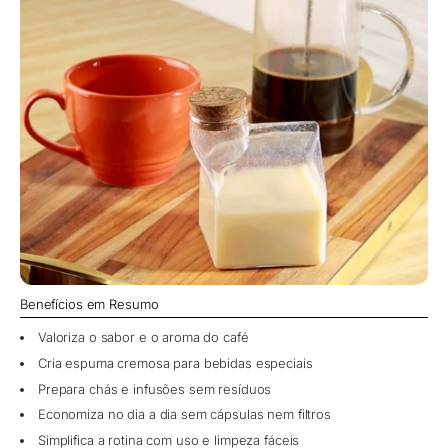
Benefícios em Resumo
Valoriza o sabor e o aroma do café
Cria espuma cremosa para bebidas especiais
Prepara chás e infusões sem resíduos
Economiza no dia a dia sem cápsulas nem filtros
Simplifica a rotina com uso e limpeza fáceis