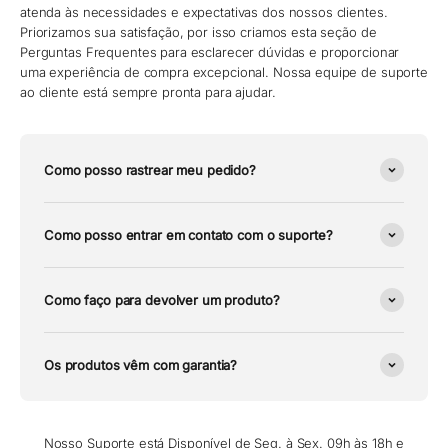
atenda às necessidades e expectativas dos nossos clientes.
Priorizamos sua satisfação, por isso criamos esta seção de
Perguntas Frequentes para esclarecer dúvidas e proporcionar
uma experiência de compra excepcional. Nossa equipe de suporte
ao cliente está sempre pronta para ajudar.
Como posso rastrear meu pedido?
Como posso entrar em contato com o suporte?
Como faço para devolver um produto?
Os produtos vêm com garantia?
Nosso Suporte está Disponível de Seg. à Sex. 09h às 18h e