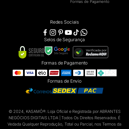
Formas de Pagamento
Redes Sociais
Selos de Segurança
Formas de Pagamento
Formas de Envio
© 2024, KASAMÔ®. Loja Oficial e Registrada por ABRANTES
NEGÓCIOS DIGITAIS LTDA | Todos Os Direitos Reservados. É
Vedada Qualquer Reprodução, Total ou Parcial, nos Termos da