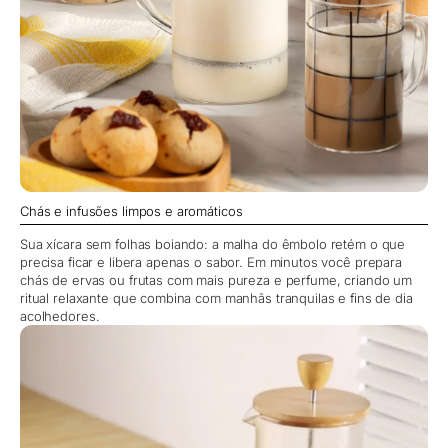
Chás e infusões limpos e aromáticos
Sua xícara sem folhas boiando: a malha do êmbolo retém o que
precisa ficar e libera apenas o sabor. Em minutos você prepara
chás de ervas ou frutas com mais pureza e perfume, criando um
ritual relaxante que combina com manhãs tranquilas e fins de dia
acolhedores.