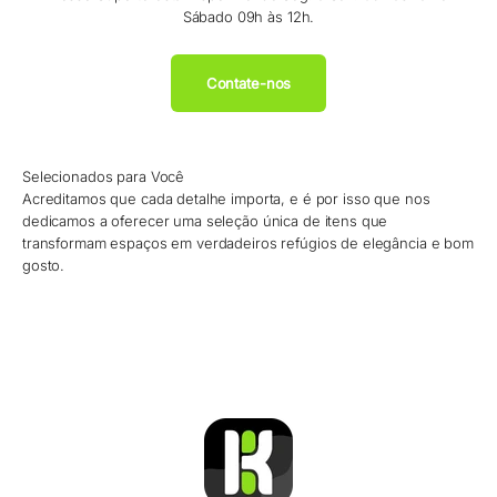
Sábado 09h às 12h.
Contate-nos
Selecionados para Você
Acreditamos que cada detalhe importa, e é por isso que nos
dedicamos a oferecer uma seleção única de itens que
transformam espaços em verdadeiros refúgios de elegância e bom
gosto.