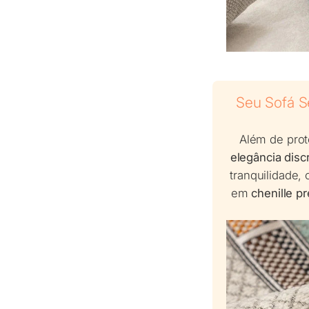
Seu Sofá S
Além de prot
elegância disc
tranquilidade,
em
chenille 