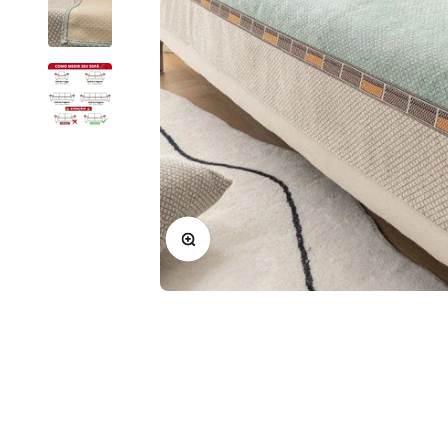
Zoom na imagem