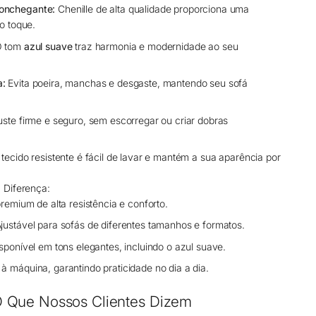
onchegante:
Chenille de alta qualidade proporciona uma
o toque.
 tom
azul suave
traz harmonia e modernidade ao seu
a:
Evita poeira, manchas e desgaste, mantendo seu sofá
uste firme e seguro, sem escorregar ou criar dobras
tecido resistente é fácil de lavar e mantém a sua aparência por
 Diferença:
remium de alta resistência e conforto.
justável para sofás de diferentes tamanhos e formatos.
sponível em tons elegantes, incluindo o azul suave.
à máquina, garantindo praticidade no dia a dia.
 Que Nossos Clientes Dizem