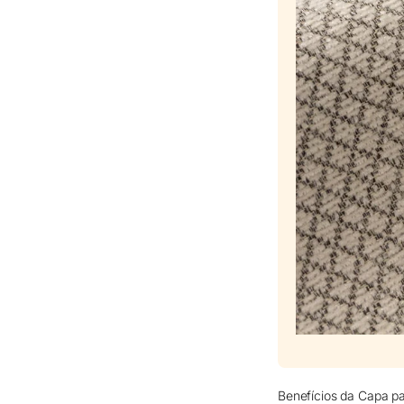
Benefícios da Capa pa