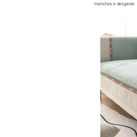
manchas e desgaste.