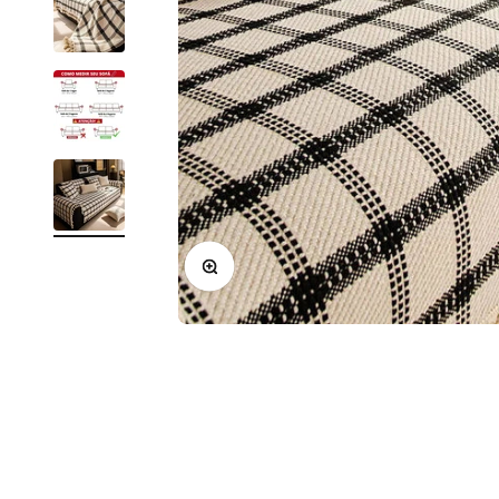
Zoom na imagem