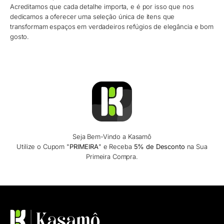
Acreditamos que cada detalhe importa, e é por isso que nos
dedicamos a oferecer uma seleção única de itens que
transformam espaços em verdadeiros refúgios de elegância e bom
gosto.
Seja Bem-Vindo a Kasamô
Utilize o Cupom "
PRIMEIRA
" e Receba
5% de Desconto
na Sua
Primeira Compra.