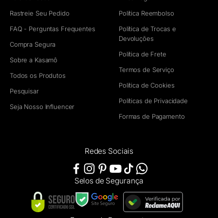
Rastreie Seu Pedido
Política Reembolso
FAQ - Perguntas Frequentes
Política de Trocas e
Devoluções
Compra Segura
Política de Frete
Sobre a Kasamô
Termos de Serviço
Todos os Produtos
Política de Cookies
Pesquisar
Políticas de Privacidade
Seja Nosso Influencer
Formas de Pagamento
Redes Sociais
Selos de Segurança