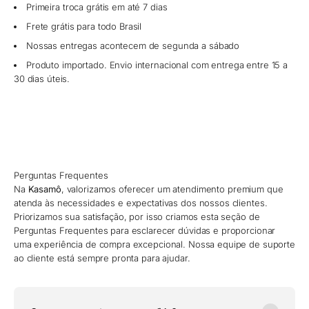
Primeira troca grátis em até 7 dias
Frete grátis para todo Brasil
Nossas entregas acontecem de segunda a sábado
Produto importado. Envio internacional com entrega entre 15 a
30 dias úteis.
Perguntas Frequentes
Na
Kasamô
, valorizamos oferecer um atendimento premium que
atenda às necessidades e expectativas dos nossos clientes.
Priorizamos sua satisfação, por isso criamos esta seção de
Perguntas Frequentes para esclarecer dúvidas e proporcionar
uma experiência de compra excepcional. Nossa equipe de suporte
ao cliente está sempre pronta para ajudar.