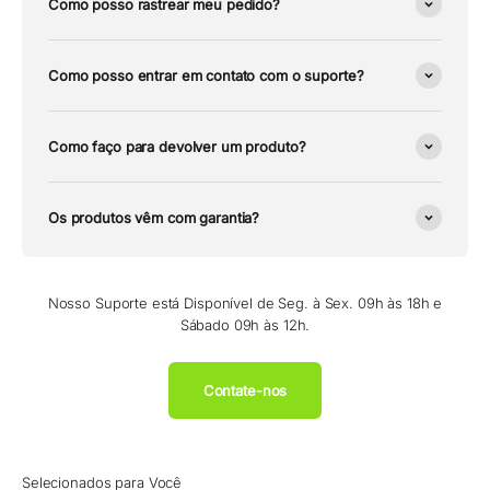
Como posso rastrear meu pedido?
Como posso entrar em contato com o suporte?
Como faço para devolver um produto?
Os produtos vêm com garantia?
Nosso Suporte está Disponível de Seg. à Sex. 09h às 18h e
Sábado 09h às 12h.
Contate-nos
Selecionados para Você