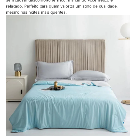
sem causar desconforto térmico, mantendo você fresco e
relaxado. Perfeito para quem valoriza um sono de qualidade,
mesmo nas noites mais quentes.