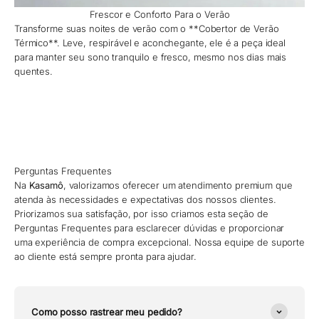
Frescor e Conforto Para o Verão
Transforme suas noites de verão com o **Cobertor de Verão
Térmico**. Leve, respirável e aconchegante, ele é a peça ideal
para manter seu sono tranquilo e fresco, mesmo nos dias mais
quentes.
Perguntas Frequentes
Na
Kasamô
, valorizamos oferecer um atendimento premium que
atenda às necessidades e expectativas dos nossos clientes.
Priorizamos sua satisfação, por isso criamos esta seção de
Perguntas Frequentes para esclarecer dúvidas e proporcionar
uma experiência de compra excepcional. Nossa equipe de suporte
ao cliente está sempre pronta para ajudar.
Como posso rastrear meu pedido?