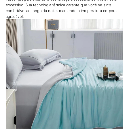
excessivo. Sua tecnologia térmica garante que você se sinta
confortável ao longo da noite, mantendo a temperatura corporal
agradável.