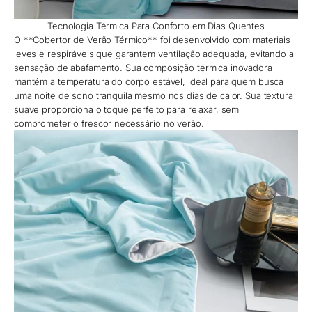
Tecnologia Térmica Para Conforto em Dias Quentes
O **Cobertor de Verão Térmico** foi desenvolvido com materiais
leves e respiráveis que garantem ventilação adequada, evitando a
sensação de abafamento. Sua composição térmica inovadora
mantém a temperatura do corpo estável, ideal para quem busca
uma noite de sono tranquila mesmo nos dias de calor. Sua textura
suave proporciona o toque perfeito para relaxar, sem
comprometer o frescor necessário no verão.