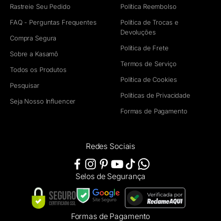
Rastreie Seu Pedido
Política Reembolso
FAQ - Perguntas Frequentes
Política de Trocas e
Devoluções
Compra Segura
Política de Frete
Sobre a Kasamô
Termos de Serviço
Todos os Produtos
Política de Cookies
Pesquisar
Políticas de Privacidade
Seja Nosso Influencer
Formas de Pagamento
Redes Sociais
Selos de Segurança
Formas de Pagamento