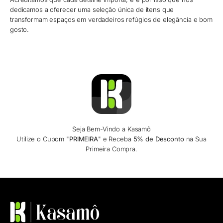
dedicamos a oferecer uma seleção única de itens que
transformam espaços em verdadeiros refúgios de elegância e bom
gosto.
Seja Bem-Vindo a Kasamô
Utilize o Cupom "
PRIMEIRA
" e Receba
5% de Desconto
na Sua
Primeira Compra.