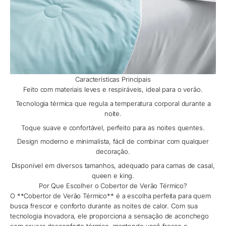
Características Principais
Feito com materiais leves e respiráveis, ideal para o verão.
Tecnologia térmica que regula a temperatura corporal durante a
noite.
Toque suave e confortável, perfeito para as noites quentes.
Design moderno e minimalista, fácil de combinar com qualquer
decoração.
Disponível em diversos tamanhos, adequado para camas de casal,
queen e king.
Por Que Escolher o Cobertor de Verão Térmico?
O **Cobertor de Verão Térmico** é a escolha perfeita para quem
busca frescor e conforto durante as noites de calor. Com sua
tecnologia inovadora, ele proporciona a sensação de aconchego