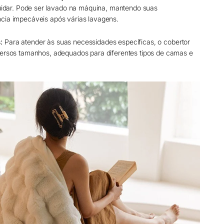
 cuidar. Pode ser lavado na máquina, mantendo suas
cia impecáveis após várias lavagens.
:
Para atender às suas necessidades específicas, o cobertor
versos tamanhos, adequados para diferentes tipos de camas e