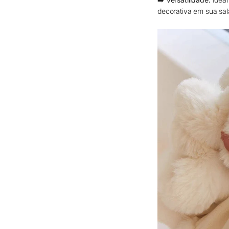
decorativa em sua sala