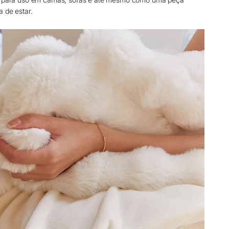
 de estar.