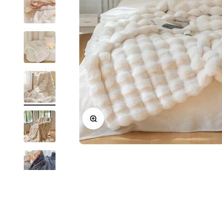
Zoom na imagem