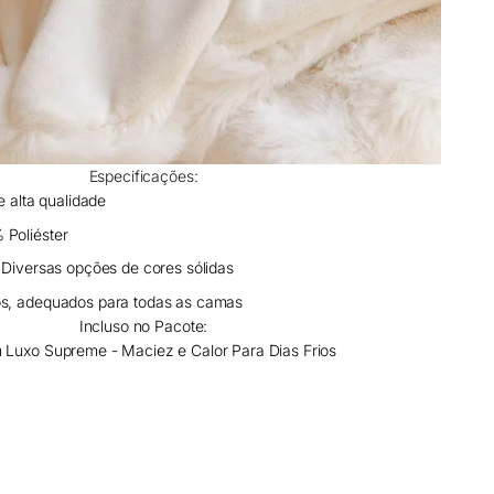
Especificações:
 alta qualidade
Poliéster
:
Diversas opções de cores sólidas
s, adequados para todas as camas
Incluso no Pacote:
 Luxo Supreme - Maciez e Calor Para Dias Frios