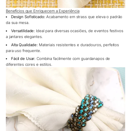
Benefícios que Enriquecem a Experiência
Design Sofisticado:
Acabamento em strass que eleva o padrão
da sua mesa.
Versatilidade:
Ideal para diversas ocasiões, de eventos festivos
a jantares elegantes.
Alta Qualidade:
Materiais resistentes e duradouros, perfeitos
para uso frequente.
Fácil de Usar:
Combina facilmente com guardanapos de
diferentes cores e estilos.