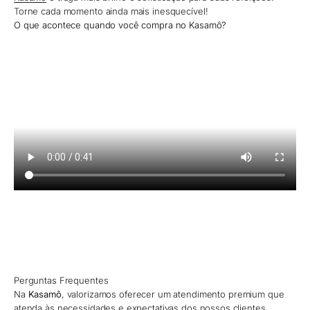
Torne cada momento ainda mais inesquecível!
O que acontece quando você compra no Kasamô?
Perguntas Frequentes
Na
Kasamô
, valorizamos oferecer um atendimento premium que
atenda às necessidades e expectativas dos nossos clientes.