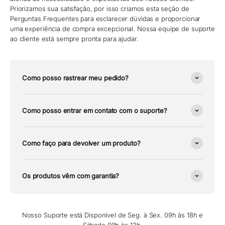
Priorizamos sua satisfação, por isso criamos esta seção de
Perguntas Frequentes para esclarecer dúvidas e proporcionar
uma experiência de compra excepcional. Nossa equipe de suporte
ao cliente está sempre pronta para ajudar.
Como posso rastrear meu pedido?
Como posso entrar em contato com o suporte?
Como faço para devolver um produto?
Os produtos vêm com garantia?
Nosso Suporte está Disponível de Seg. à Sex. 09h às 18h e