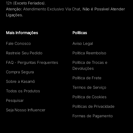
12h (
Exceto Feriados
).
Atenção:
Atendimento Exclusivo Via Chat,
Não é Possível Atender
Ligações.
Mais Informações
Políticas
Fale Conosco
Aviso Legal
Rastreie Seu Pedido
Política Reembolso
FAQ - Perguntas Frequentes
Política de Trocas e
Devoluções
Compra Segura
Política de Frete
Sobre a Kasamô
Termos de Serviço
Todos os Produtos
Política de Cookies
Pesquisar
Políticas de Privacidade
Seja Nosso Influencer
Formas de Pagamento