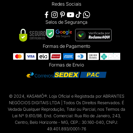
Redes Sociais
Selos de Segurança
Formas de Pagamento
Formas de Envio
© 2024, KASAMÔ®. Loja Oficial e Registrada por ABRANTES
NEGÓCIOS DIGITAIS LTDA | Todos Os Direitos Reservados. É
Vedada Qualquer Reprodução, Total ou Parcial, nos Termos da
Lei Nº 9.610/98. End. Comercial: Rua Rio de Janeiro, 243,
Centro, Belo Horizonte - MG, CEP.: 30.160-040, CNPJ:
49.401.893/0001-76