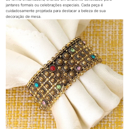
jantares formais ou celebrações especiais. Cada peça é
cuidadosamente projetada para destacar a beleza de sua
decoração de mesa.