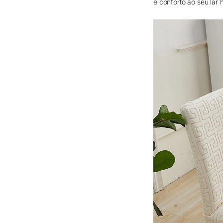
e conforto ao seu lar