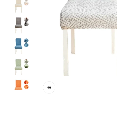
Zoom na imagem