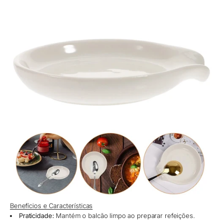
Benefícios e Características
Praticidade:
Mantém o balcão limpo ao preparar refeições.