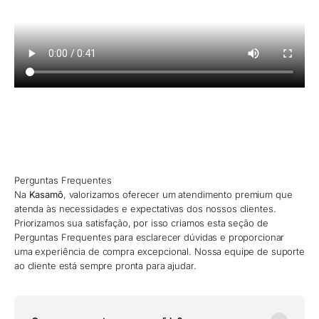
Perguntas Frequentes
Na
Kasamô
, valorizamos oferecer um atendimento premium que
atenda às necessidades e expectativas dos nossos clientes.
Priorizamos sua satisfação, por isso criamos esta seção de
Perguntas Frequentes para esclarecer dúvidas e proporcionar
uma experiência de compra excepcional. Nossa equipe de suporte
ao cliente está sempre pronta para ajudar.