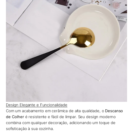
Design Elegante e Funcionalidade
Com um acabamento em cerâmica de alta qualidade, o
Descanso
de Colher
é resistente e fácil de limpar. Seu design moderno
combina com qualquer decoração, adicionando um toque de
sofisticação à sua cozinha.