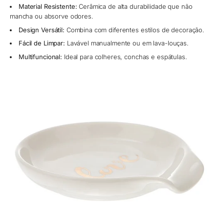
Material Resistente:
Cerâmica de alta durabilidade que não
mancha ou absorve odores.
Design Versátil:
Combina com diferentes estilos de decoração.
Fácil de Limpar:
Lavável manualmente ou em lava-louças.
Multifuncional:
Ideal para colheres, conchas e espátulas.