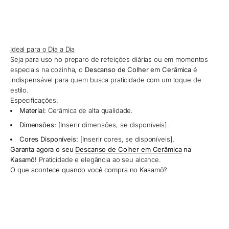
Ideal para o Dia a Dia
Seja para uso no preparo de refeições diárias ou em momentos
especiais na cozinha, o
Descanso de Colher em Cerâmica
é
indispensável para quem busca praticidade com um toque de
estilo.
Especificações:
Material:
Cerâmica de alta qualidade.
Dimensões:
[Inserir dimensões, se disponíveis].
Cores Disponíveis:
[Inserir cores, se disponíveis].
Garanta agora o seu
Descanso de Colher em Cerâmica
na
Kasamô!
Praticidade e elegância ao seu alcance.
O que acontece quando você compra no Kasamô?