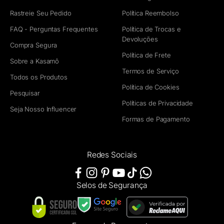
Rastreie Seu Pedido
Política Reembolso
FAQ - Perguntas Frequentes
Política de Trocas e
Devoluções
Compra Segura
Política de Frete
Sobre a Kasamô
Termos de Serviço
Todos os Produtos
Política de Cookies
Pesquisar
Políticas de Privacidade
Seja Nosso Influencer
Formas de Pagamento
Redes Sociais
Selos de Segurança