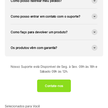
Como posso rastrear meu pedido?
Como posso entrar em contato com o suporte?
Como faço para devolver um produto?
Os produtos vêm com garantia?
Nosso Suporte está Disponível de Seg. à Sex. 09h às 18h e
Sábado 09h às 12h.
Contate-nos
Selecionados para Você