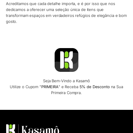
Acreditamos que cada detalhe importa, e é por isso que nos
dedicamos a oferecer uma seleção única de itens que
transformam espaços em verdadeiros refúgios de elegância e bom
gosto.
Seja Bem-Vindo a Kasamô
Utilize o Cupom "
PRIMEIRA
" e Receba
5% de Desconto
na Sua
Primeira Compra.