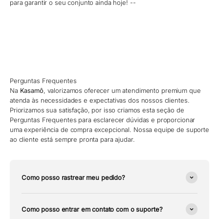
para garantir o seu conjunto ainda hoje! --
Perguntas Frequentes
Na
Kasamô
, valorizamos oferecer um atendimento premium que
atenda às necessidades e expectativas dos nossos clientes.
Priorizamos sua satisfação, por isso criamos esta seção de
Perguntas Frequentes para esclarecer dúvidas e proporcionar
uma experiência de compra excepcional. Nossa equipe de suporte
ao cliente está sempre pronta para ajudar.
Como posso rastrear meu pedido?
Como posso entrar em contato com o suporte?