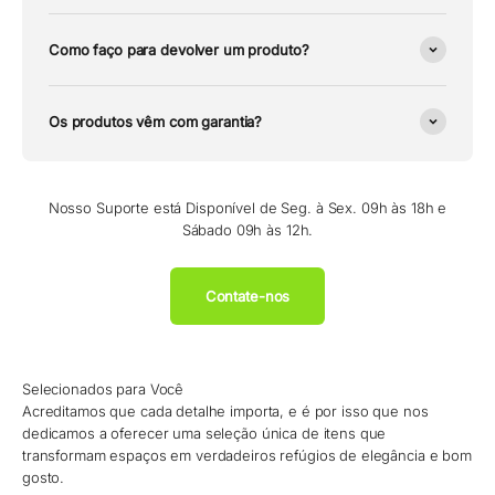
Como faço para devolver um produto?
Os produtos vêm com garantia?
Nosso Suporte está Disponível de Seg. à Sex. 09h às 18h e
Sábado 09h às 12h.
Contate-nos
Selecionados para Você
Acreditamos que cada detalhe importa, e é por isso que nos
dedicamos a oferecer uma seleção única de itens que
transformam espaços em verdadeiros refúgios de elegância e bom
gosto.