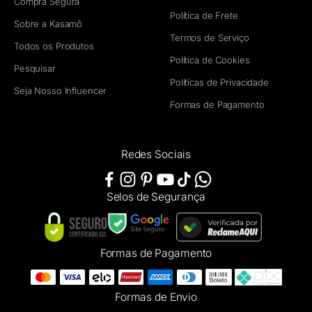
Compra Segura
Política de Frete
Sobre a Kasamô
Termos de Serviço
Todos os Produtos
Política de Cookies
Pesquisar
Políticas de Privacidade
Seja Nosso Influencer
Formas de Pagamento
Redes Sociais
Selos de Segurança
Formas de Pagamento
Formas de Envio