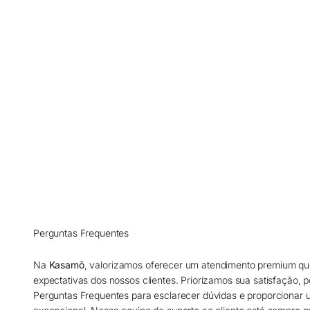
Perguntas Frequentes
Na
Kasamô
, valorizamos oferecer um atendimento premium qu
expectativas dos nossos clientes. Priorizamos sua satisfação, 
Perguntas Frequentes para esclarecer dúvidas e proporcionar