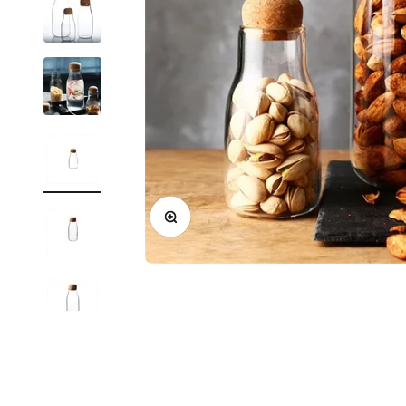
Zoom na imagem