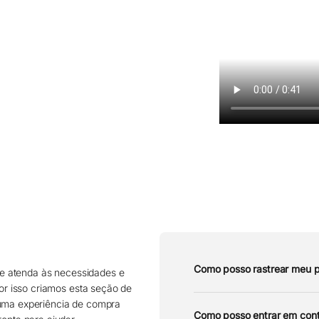
Como posso rastrear meu 
e atenda às necessidades e
por isso criamos esta seção de
 uma experiência de compra
Como posso entrar em cont