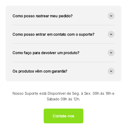
Como posso rastrear meu pedido?
Como posso entrar em contato com o suporte?
Como faço para devolver um produto?
Os produtos vêm com garantia?
Nosso Suporte está Disponível de Seg. à Sex. 09h às 18h e
Sábado 09h às 12h.
Contate-nos