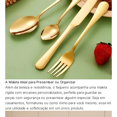
A Maleta Ideal para Presentear ou Organizar
Além da beleza e resistência, o faqueiro acompanha uma maleta
rígida com encaixes personalizados, perfeita para guardar as
peças com segurança ou presentear alguém especial. Seja em
casamentos, formaturas ou como mimo para você mesmo, esse kit
une utilidade e sofisticação em um único produto.