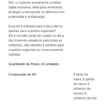
Sim, o conjunto acompanha a maleta
rígida exclusiva, ideal para armazenar,
proteger e transportar os talheres com
praticidade e sofisticação.
Esse kit é indicado para o dia a dia ou
apenas para ocasiões especiais?
Ele é versátil: pode ser usado no dia a
dia, trazendo elegância para todas as
refeições, mas também é perfeito para
ocasiões especiais ou como presente
refinado.
Quantidade de Peças: 24 unidades
Composição do Kit:
6 facas de
mesa, 6 garfos
de mesa, 6
colheres de
mesa e 6
colheres de chá