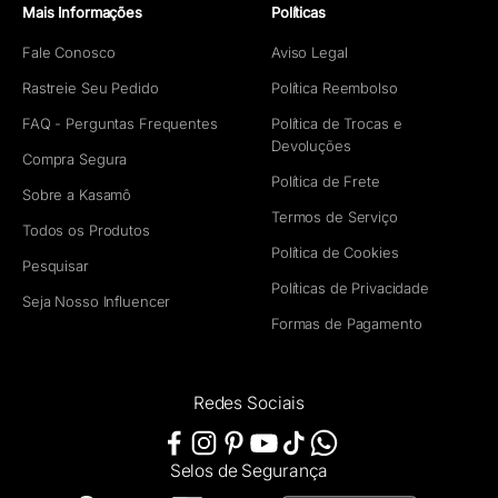
Mais Informações
Políticas
Fale Conosco
Aviso Legal
Rastreie Seu Pedido
Política Reembolso
FAQ - Perguntas Frequentes
Política de Trocas e
Devoluções
Compra Segura
Política de Frete
Sobre a Kasamô
Termos de Serviço
Todos os Produtos
Política de Cookies
Pesquisar
Políticas de Privacidade
Seja Nosso Influencer
Formas de Pagamento
Redes Sociais
Selos de Segurança