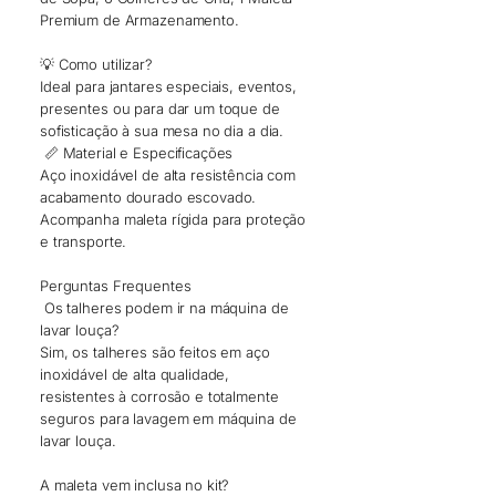
Premium de Armazenamento.
💡 Como utilizar?
Ideal para jantares especiais, eventos,
presentes ou para dar um toque de
sofisticação à sua mesa no dia a dia.
📏 Material e Especificações
Aço inoxidável de alta resistência com
acabamento dourado escovado.
Acompanha maleta rígida para proteção
e transporte.
Perguntas Frequentes
Os talheres podem ir na máquina de
lavar louça?
Sim, os talheres são feitos em aço
inoxidável de alta qualidade,
resistentes à corrosão e totalmente
seguros para lavagem em máquina de
lavar louça.
A maleta vem inclusa no kit?