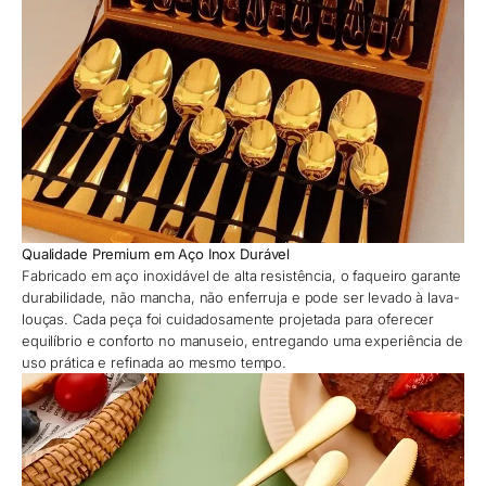
Qualidade Premium em Aço Inox Durável
Fabricado em aço inoxidável de alta resistência, o faqueiro garante
durabilidade, não mancha, não enferruja e pode ser levado à lava-
louças. Cada peça foi cuidadosamente projetada para oferecer
equilíbrio e conforto no manuseio, entregando uma experiência de
uso prática e refinada ao mesmo tempo.