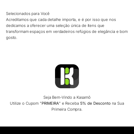
Selecionados para Você
Acreditamos que cada detalhe importa, e é por isso que nos
dedicamos a oferecer uma seleção única de itens que
transformam espaços em verdadeiros refúgios de elegância e bom
gosto.
Seja Bem-Vindo a Kasamô
Utilize o Cupom "
PRIMEIRA
" e Receba
5% de Desconto
na Sua
Primeira Compra.