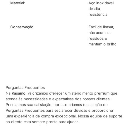
Material:
Aço inoxidável
de alta
resistência
Conservação:
Fácil de limpar,
não acumula
resíduos e
mantém o brilho
Perguntas Frequentes
Na
Kasamô
, valorizamos oferecer um atendimento premium que
atenda às necessidades e expectativas dos nossos clientes.
Priorizamos sua satisfação, por isso criamos esta seção de
Perguntas Frequentes para esclarecer dúvidas e proporcionar
uma experiência de compra excepcional. Nossa equipe de suporte
ao cliente está sempre pronta para ajudar.