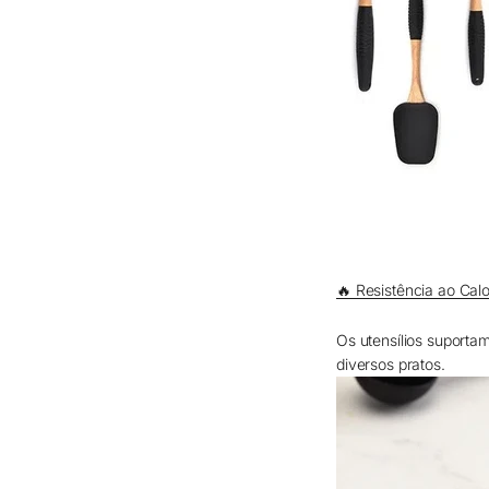
🔥 Resistência ao Calo
Os utensílios suportam
diversos pratos.