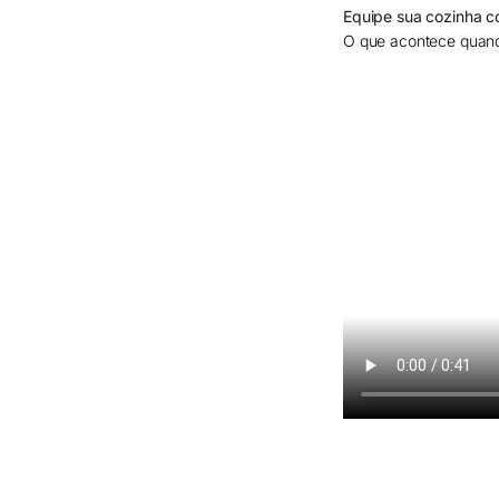
Equipe sua cozinha c
O que acontece quan