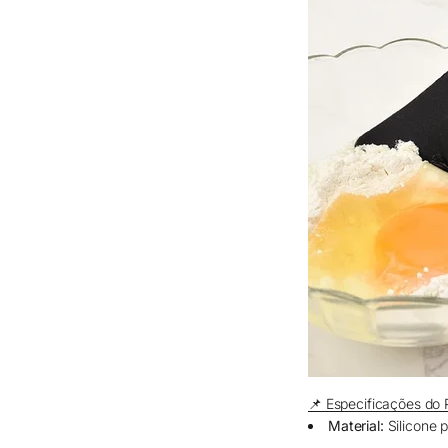
📌 Especificações do 
Material:
Silicone 