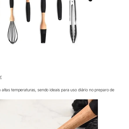
r
 altas temperaturas, sendo ideais para uso diário no preparo de