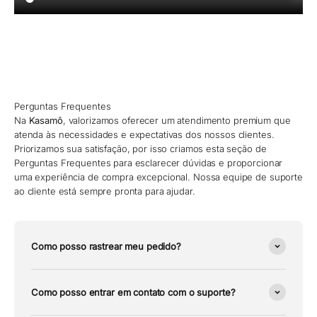
Perguntas Frequentes
Na
Kasamô
, valorizamos oferecer um atendimento premium que
atenda às necessidades e expectativas dos nossos clientes.
Priorizamos sua satisfação, por isso criamos esta seção de
Perguntas Frequentes para esclarecer dúvidas e proporcionar
uma experiência de compra excepcional. Nossa equipe de suporte
ao cliente está sempre pronta para ajudar.
Como posso rastrear meu pedido?
Como posso entrar em contato com o suporte?