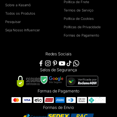
Política de Frete
Sobre a Kasamô
Termos de Serviço
Todos os Produtos
Política de Cookies
Pesquisar
Políticas de Privacidade
Seja Nosso Influencer
Formas de Pagamento
Redes Sociais
Selos de Segurança
Formas de Pagamento
Formas de Envio