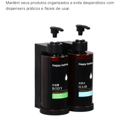
Mantém seus produtos organizados e evita desperdícios com
dispensers práticos e fáceis de usar.