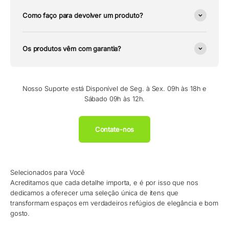
Como faço para devolver um produto?
Os produtos vêm com garantia?
Nosso Suporte está Disponível de Seg. à Sex. 09h às 18h e
Sábado 09h às 12h.
Contate-nos
Selecionados para Você
Acreditamos que cada detalhe importa, e é por isso que nos
dedicamos a oferecer uma seleção única de itens que
transformam espaços em verdadeiros refúgios de elegância e bom
gosto.