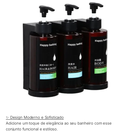
✨ Design Moderno e Sofisticado
Adicione um toque de elegância ao seu banheiro com esse
conjunto funcional e estiloso.