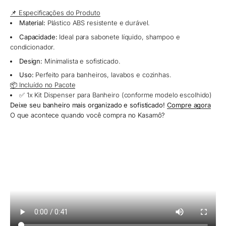
📌 Especificações do Produto
Material:
Plástico ABS resistente e durável.
Capacidade:
Ideal para sabonete líquido, shampoo e
condicionador.
Design:
Minimalista e sofisticado.
Uso:
Perfeito para banheiros, lavabos e cozinhas.
📦 Incluído no Pacote
✅ 1x Kit Dispenser para Banheiro (conforme modelo escolhido)
Deixe seu banheiro mais organizado e sofisticado!
Compre agora
O que acontece quando você compra no Kasamô?