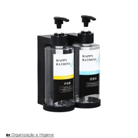
🏡 Organização e Higiene