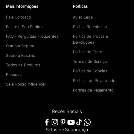
Mais Informações
Políticas
Fale Conosco
Aviso Legal
Rastreie Seu Pedido
Política Reembolso
FAQ - Perguntas Frequentes
Política de Trocas e
Devoluções
Compra Segura
Política de Frete
Sobre a Kasamô
Termos de Serviço
Todos os Produtos
Política de Cookies
Pesquisar
Políticas de Privacidade
Seja Nosso Influencer
Formas de Pagamento
Redes Sociais
Selos de Segurança