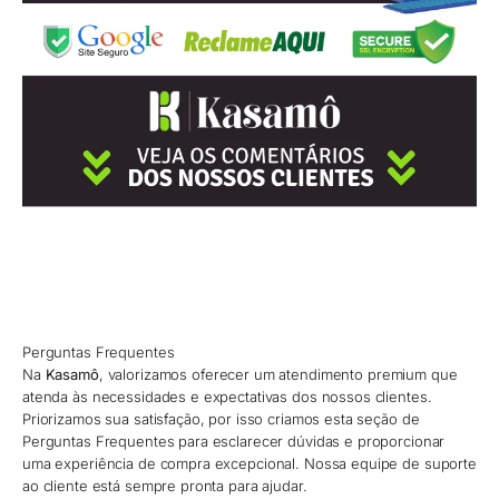
Perguntas Frequentes
Na
Kasamô
, valorizamos oferecer um atendimento premium que
atenda às necessidades e expectativas dos nossos clientes.
Priorizamos sua satisfação, por isso criamos esta seção de
Perguntas Frequentes para esclarecer dúvidas e proporcionar
uma experiência de compra excepcional. Nossa equipe de suporte
ao cliente está sempre pronta para ajudar.