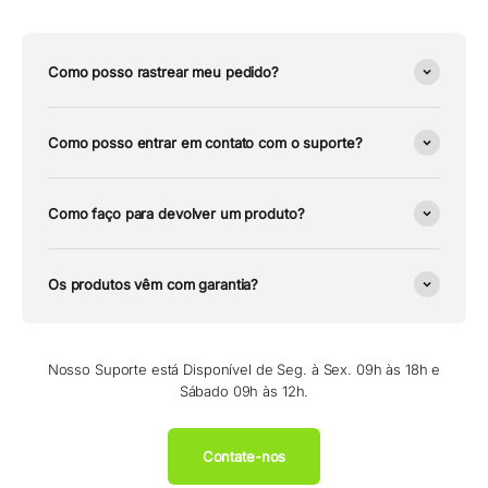
Como posso rastrear meu pedido?
Como posso entrar em contato com o suporte?
Como faço para devolver um produto?
Os produtos vêm com garantia?
Nosso Suporte está Disponível de Seg. à Sex. 09h às 18h e
Sábado 09h às 12h.
Contate-nos