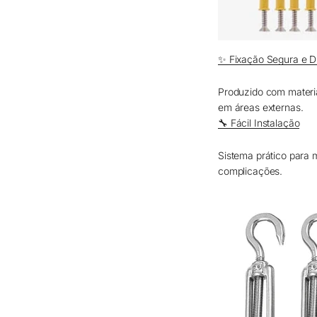
✨ Fixação Segura e D
Produzido com materiai
em áreas externas.
🔧 Fácil Instalação
Sistema prático para 
complicações.