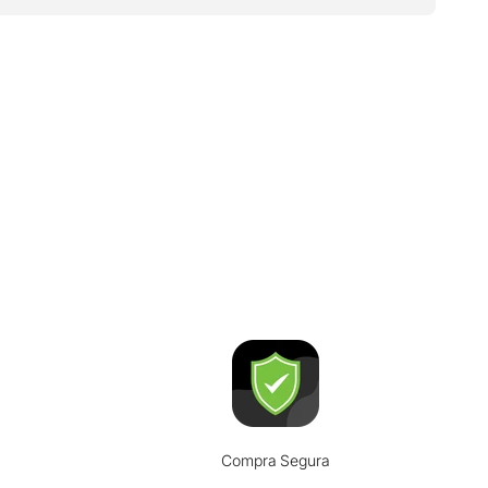
Compra Segura