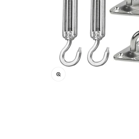
Zoom na imagem