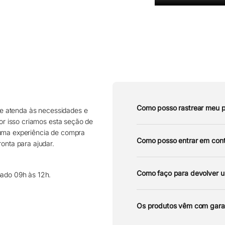
Como posso rastrear meu 
e atenda às necessidades e
por isso criamos esta seção de
 uma experiência de compra
Como posso entrar em cont
onta para ajudar.
Como faço para devolver 
bado 09h às 12h.
Os produtos vêm com gara