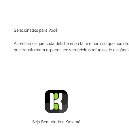
Selecionados para Você
Acreditamos que cada detalhe importa, e é por isso que nos de
que transformam espaços em verdadeiros refúgios de elegânci
Seja Bem-Vindo a Kasamô