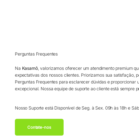
Perguntas Frequentes
Na
Kasamô
, valorizamos oferecer um atendimento premium qu
expectativas dos nossos clientes. Priorizamos sua satisfação, 
Perguntas Frequentes para esclarecer dúvidas e proporcionar
excepcional. Nossa equipe de suporte ao cliente está sempre pr
Nosso Suporte está Disponível de Seg. à Sex. 09h às 18h e Sá
Contate-nos