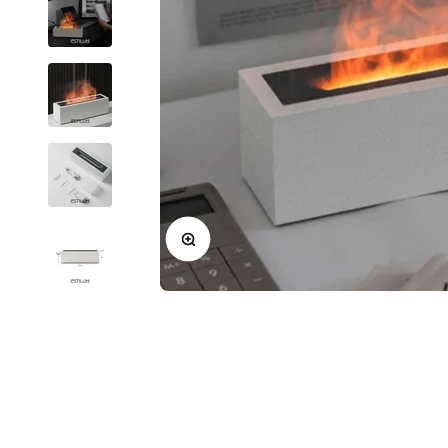
Zoom na imagem