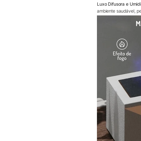
Luxo Difusora e Umid
ambiente saudável, pe