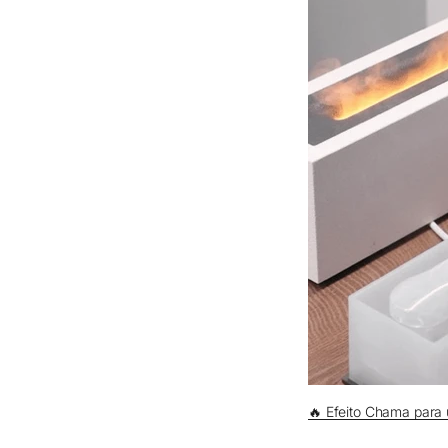
🔥 Efeito Chama para