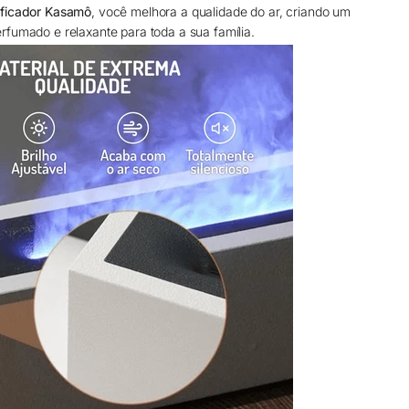
ificador Kasamô
, você melhora a qualidade do ar, criando um
rfumado e relaxante para toda a sua família.