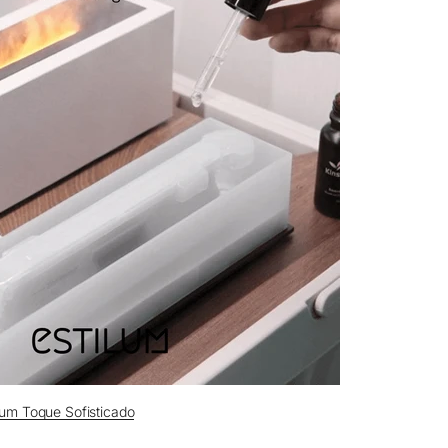
 um Toque Sofisticado