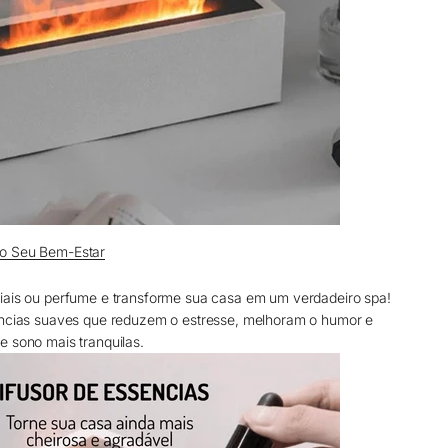
 o Seu Bem-Estar
iais ou perfume e transforme sua casa em um verdadeiro spa!
âncias suaves que reduzem o estresse, melhoram o humor e
e sono mais tranquilas.