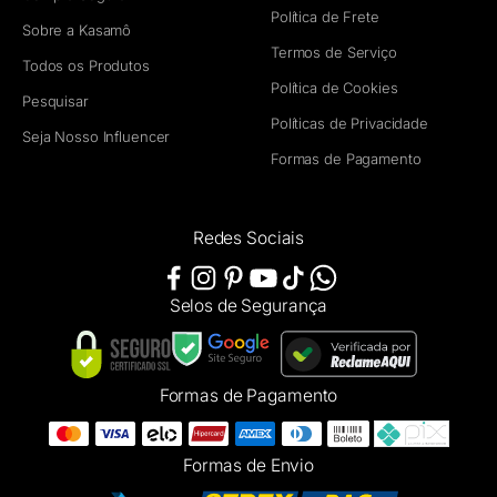
Política de Frete
Sobre a Kasamô
Termos de Serviço
Todos os Produtos
Política de Cookies
Pesquisar
Políticas de Privacidade
Seja Nosso Influencer
Formas de Pagamento
Redes Sociais
Selos de Segurança
Formas de Pagamento
Formas de Envio