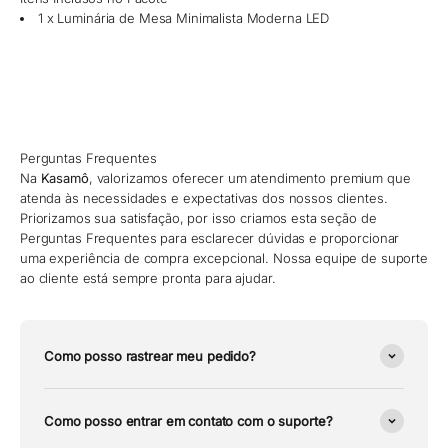
1 x Luminária de Mesa Minimalista Moderna LED
Perguntas Frequentes
Na
Kasamô
, valorizamos oferecer um atendimento premium que
atenda às necessidades e expectativas dos nossos clientes.
Priorizamos sua satisfação, por isso criamos esta seção de
Perguntas Frequentes para esclarecer dúvidas e proporcionar
uma experiência de compra excepcional. Nossa equipe de suporte
ao cliente está sempre pronta para ajudar.
Como posso rastrear meu pedido?
Como posso entrar em contato com o suporte?