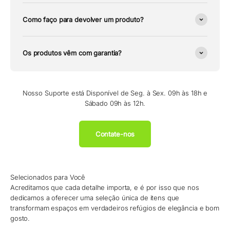
Como faço para devolver um produto?
Os produtos vêm com garantia?
Nosso Suporte está Disponível de Seg. à Sex. 09h às 18h e
Sábado 09h às 12h.
Contate-nos
Selecionados para Você
Acreditamos que cada detalhe importa, e é por isso que nos
dedicamos a oferecer uma seleção única de itens que
transformam espaços em verdadeiros refúgios de elegância e bom
gosto.