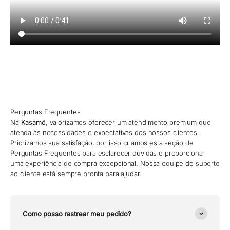
Perguntas Frequentes
Na
Kasamô
, valorizamos oferecer um atendimento premium que
atenda às necessidades e expectativas dos nossos clientes.
Priorizamos sua satisfação, por isso criamos esta seção de
Perguntas Frequentes para esclarecer dúvidas e proporcionar
uma experiência de compra excepcional. Nossa equipe de suporte
ao cliente está sempre pronta para ajudar.
Como posso rastrear meu pedido?