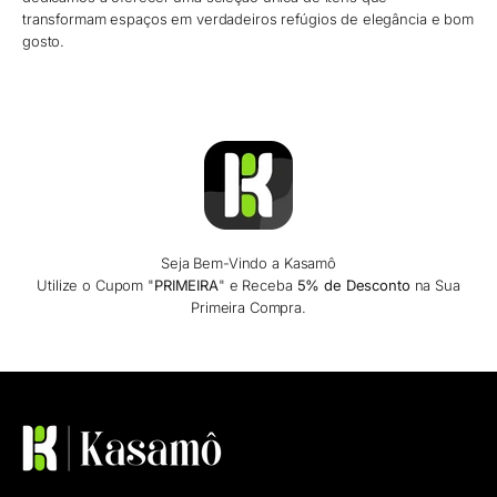
transformam espaços em verdadeiros refúgios de elegância e bom
gosto.
Seja Bem-Vindo a Kasamô
Utilize o Cupom "
PRIMEIRA
" e Receba
5% de Desconto
na Sua
Primeira Compra.