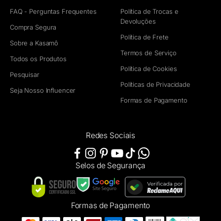
FAQ - Perguntas Frequentes
Política de Trocas e
Devoluções
Compra Segura
Política de Frete
Sobre a Kasamô
Termos de Serviço
Todos os Produtos
Política de Cookies
Pesquisar
Políticas de Privacidade
Seja Nosso Influencer
Formas de Pagamento
Redes Sociais
Selos de Segurança
Formas de Pagamento