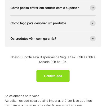
Como posso entrar em contato com o suporte?
Como faço para devolver um produto?
Os produtos vêm com garantia?
Nosso Suporte está Disponível de Seg. à Sex. 09h às 18h e
Sábado 09h às 12h.
Contate-nos
Selecionados para Você
Acreditamos que cada detalhe importa, e é por isso que nos
dedicamos a oferecer uma seleção única de itens que