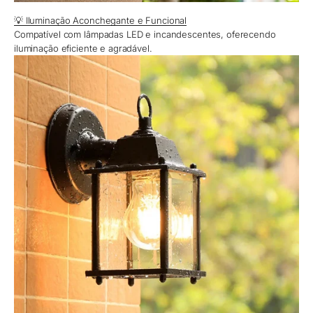
💡 Iluminação Aconchegante e Funcional
Compatível com lâmpadas LED e incandescentes, oferecendo
iluminação eficiente e agradável.