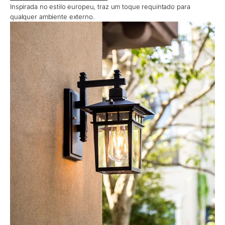
Inspirada no estilo europeu, traz um toque requintado para
qualquer ambiente externo.