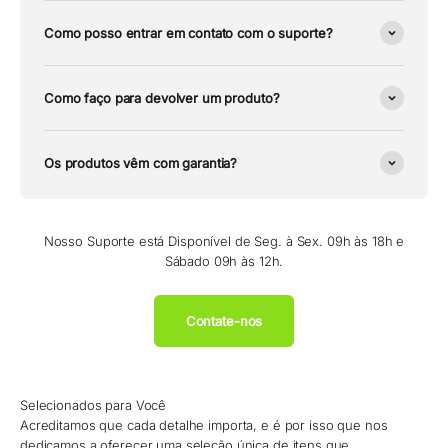
Como posso entrar em contato com o suporte?
Como faço para devolver um produto?
Os produtos vêm com garantia?
Nosso Suporte está Disponível de Seg. à Sex. 09h às 18h e
Sábado 09h às 12h.
Contate-nos
Selecionados para Você
Acreditamos que cada detalhe importa, e é por isso que nos
dedicamos a oferecer uma seleção única de itens que