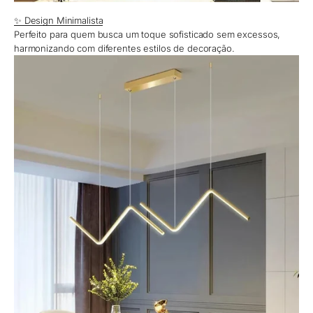
✨ Design Minimalista
Perfeito para quem busca um toque sofisticado sem excessos,
harmonizando com diferentes estilos de decoração.