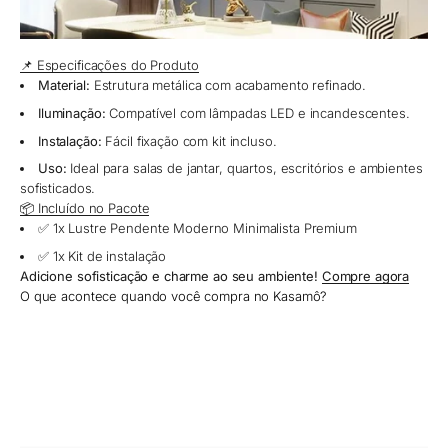
📌 Especificações do Produto
Material:
Estrutura metálica com acabamento refinado.
Iluminação:
Compatível com lâmpadas LED e incandescentes.
Instalação:
Fácil fixação com kit incluso.
Uso:
Ideal para salas de jantar, quartos, escritórios e ambientes
sofisticados.
📦 Incluído no Pacote
✅ 1x Lustre Pendente Moderno Minimalista Premium
✅ 1x Kit de instalação
Adicione sofisticação e charme ao seu ambiente!
Compre agora
O que acontece quando você compra no Kasamô?