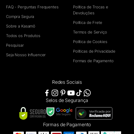
FAQ - Perguntas Frequentes
Política de Trocas e
Devoluções
Compra Segura
Política de Frete
Sobre a Kasamô
Termos de Serviço
Todos os Produtos
Política de Cookies
Pesquisar
Políticas de Privacidade
Seja Nosso Influencer
Formas de Pagamento
Redes Sociais
Selos de Segurança
Formas de Pagamento