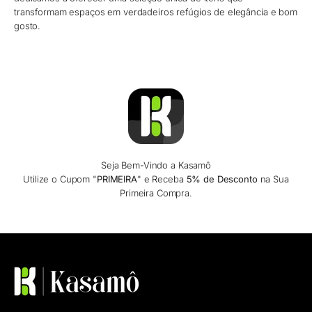
transformam espaços em verdadeiros refúgios de elegância e bom
gosto.
Seja Bem-Vindo a Kasamô
Utilize o Cupom "
PRIMEIRA
" e Receba
5% de Desconto
na Sua
Primeira Compra.