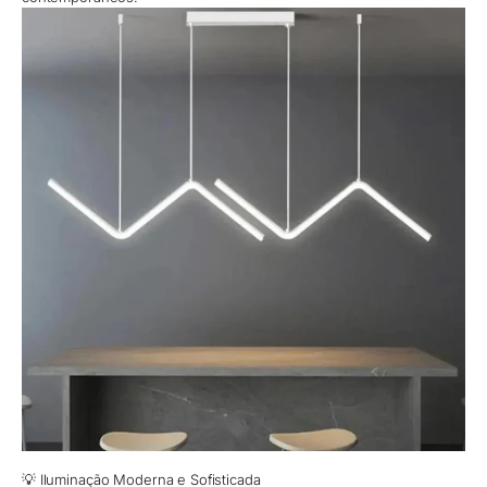
💡 Iluminação Moderna e Sofisticada