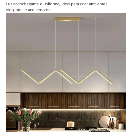
Luz aconchegante e uniforme, ideal para criar ambientes
elegantes e acolhedores.