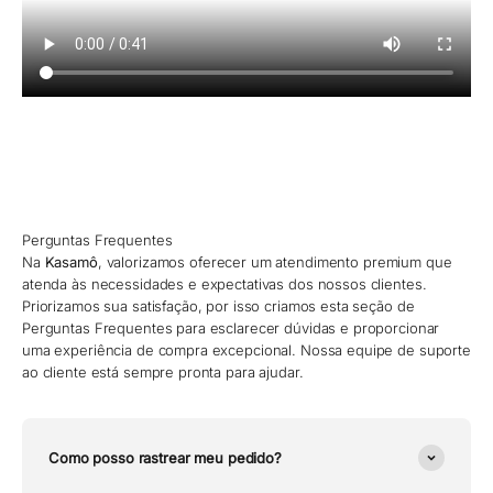
Perguntas Frequentes
Na
Kasamô
, valorizamos oferecer um atendimento premium que
atenda às necessidades e expectativas dos nossos clientes.
Priorizamos sua satisfação, por isso criamos esta seção de
Perguntas Frequentes para esclarecer dúvidas e proporcionar
uma experiência de compra excepcional. Nossa equipe de suporte
ao cliente está sempre pronta para ajudar.
Como posso rastrear meu pedido?