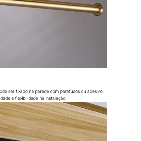
pode ser fixado na parede com parafusos ou adesivo,
dade e flexibilidade na instalação.