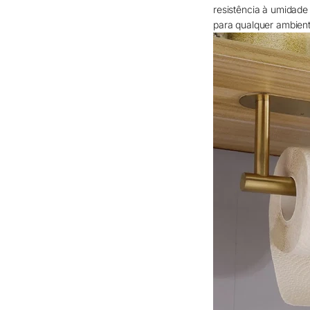
resistência à umidade
para qualquer ambient