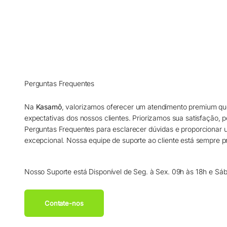
Perguntas Frequentes
Na
Kasamô
, valorizamos oferecer um atendimento premium qu
expectativas dos nossos clientes. Priorizamos sua satisfação, 
Perguntas Frequentes para esclarecer dúvidas e proporcionar
excepcional. Nossa equipe de suporte ao cliente está sempre pr
Nosso Suporte está Disponível de Seg. à Sex. 09h às 18h e Sá
Contate-nos