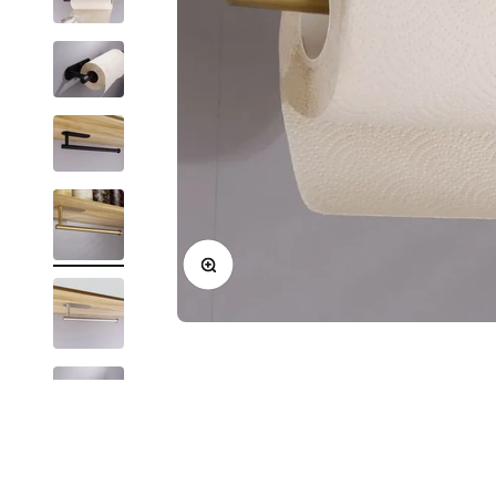
Zoom na imagem