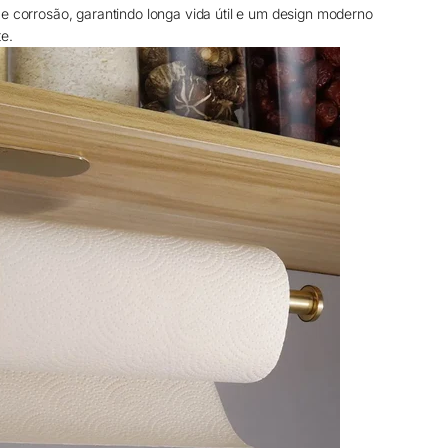
 e corrosão, garantindo longa vida útil e um design moderno
e.