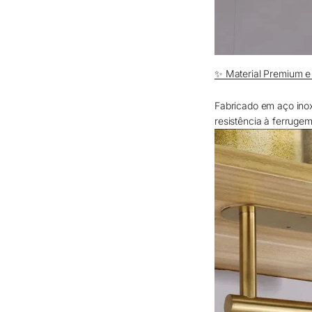
✨ Material Premium 
Fabricado em aço ino
resistência à ferruge