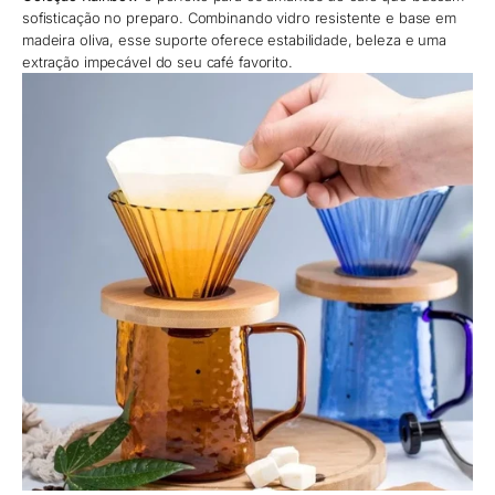
sofisticação no preparo. Combinando vidro resistente e base em
madeira oliva, esse suporte oferece estabilidade, beleza e uma
extração impecável do seu café favorito.