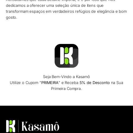
dedicamos a oferecer uma seleção única de itens que
transformam espaços em verdadeiros refúgios de elegância e bom
gosto.
Seja Bem-Vindo a Kasamô
Utilize o Cupom "
PRIMEIRA
" e Receba
5% de Desconto
na Sua
Primeira Compra.