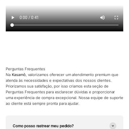
Perguntas Frequentes
Na
Kasamô
, valorizamos oferecer um atendimento premium que
atenda às necessidades e expectativas dos nossos clientes.
Priorizamos sua satisfação, por isso criamos esta seção de
Perguntas Frequentes para esclarecer dúvidas e proporcionar
uma experiência de compra excepcional. Nossa equipe de suporte
ao cliente está sempre pronta para ajudar.
Como posso rastrear meu pedido?