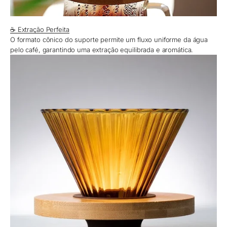
☕ Extração Perfeita
O formato cônico do suporte permite um fluxo uniforme da água
pelo café, garantindo uma extração equilibrada e aromática.