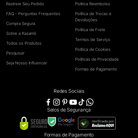
Rastreie Seu Pedido
Política Reembolso
FAQ - Perguntas Frequentes
Política de Trocas e
Devoluções
Compra Segura
Política de Frete
Sobre a Kasamô
Termos de Serviço
Todos os Produtos
Política de Cookies
Pesquisar
Políticas de Privacidade
Seja Nosso Influencer
Formas de Pagamento
Redes Sociais
Selos de Segurança
Formas de Pagamento