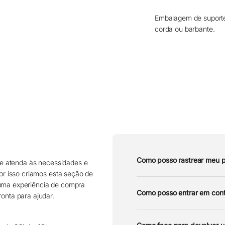
Embalagem de suporte
corda ou barbante.
Como posso rastrear meu 
e atenda às necessidades e
por isso criamos esta seção de
 uma experiência de compra
Como posso entrar em cont
onta para ajudar.