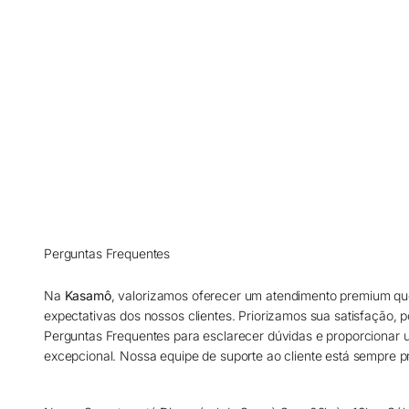
Perguntas Frequentes
Na
Kasamô
, valorizamos oferecer um atendimento premium qu
expectativas dos nossos clientes. Priorizamos sua satisfação, 
Perguntas Frequentes para esclarecer dúvidas e proporcionar
excepcional. Nossa equipe de suporte ao cliente está sempre pr