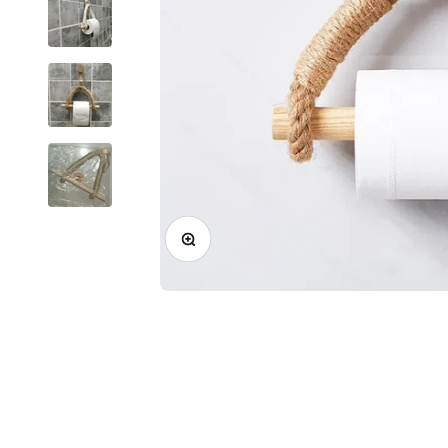
Zoom na imagem