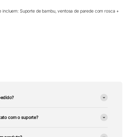
 incluem: Suporte de bambu, ventosa de parede com rosca +
pedido?
ato com o suporte?