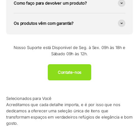
Como faço para devolver um produto?
Os produtos vêm com garantia?
Nosso Suporte está Disponível de Seg. à Sex. 09h às 18h e
Sábado 09h às 12h.
Contate-nos
Selecionados para Você
Acreditamos que cada detalhe importa, e é por isso que nos
dedicamos a oferecer uma seleção única de itens que
transformam espaços em verdadeiros refúgios de elegância e bom
gosto.