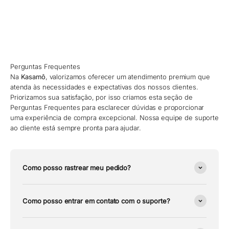
Perguntas Frequentes
Na
Kasamô
, valorizamos oferecer um atendimento premium que
atenda às necessidades e expectativas dos nossos clientes.
Priorizamos sua satisfação, por isso criamos esta seção de
Perguntas Frequentes para esclarecer dúvidas e proporcionar
uma experiência de compra excepcional. Nossa equipe de suporte
ao cliente está sempre pronta para ajudar.
Como posso rastrear meu pedido?
Como posso entrar em contato com o suporte?