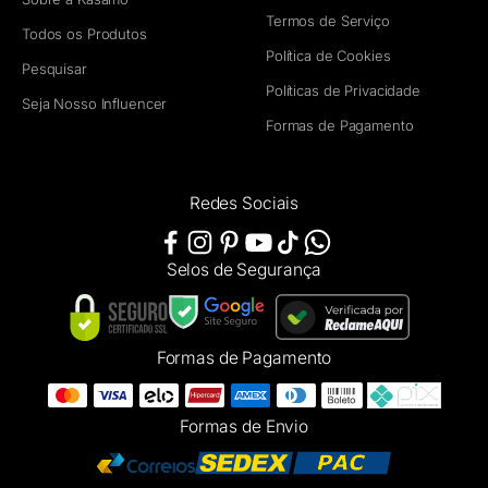
Termos de Serviço
Todos os Produtos
Política de Cookies
Pesquisar
Políticas de Privacidade
Seja Nosso Influencer
Formas de Pagamento
Redes Sociais
Selos de Segurança
Formas de Pagamento
Formas de Envio