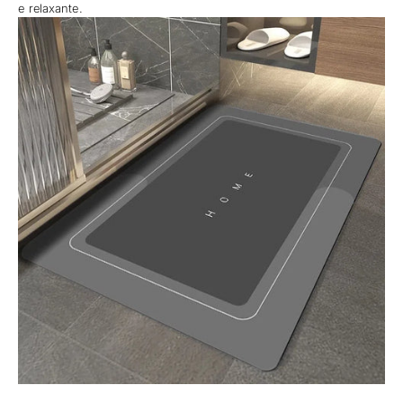
e relaxante.