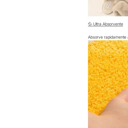
💦 Ultra Absorvente
Absorve rapidamente 