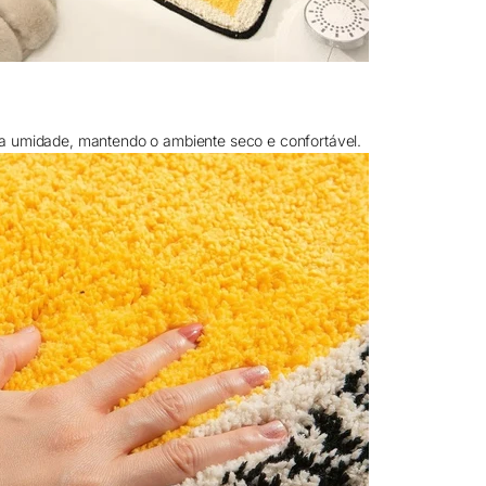
a umidade, mantendo o ambiente seco e confortável.