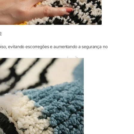
e
piso, evitando escorregões e aumentando a segurança no