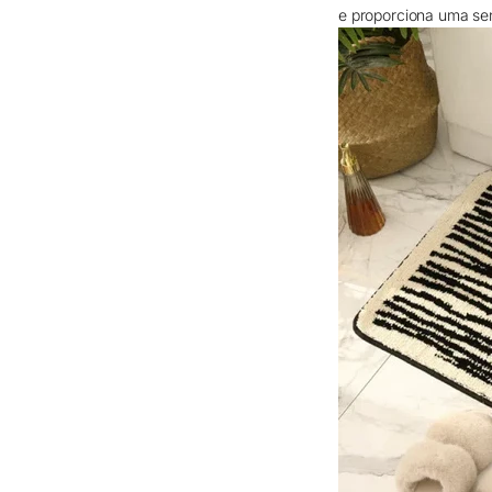
e proporciona uma se