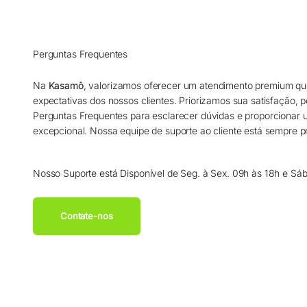
Perguntas Frequentes
Na
Kasamô
, valorizamos oferecer um atendimento premium qu
expectativas dos nossos clientes. Priorizamos sua satisfação, 
Perguntas Frequentes para esclarecer dúvidas e proporcionar
excepcional. Nossa equipe de suporte ao cliente está sempre pr
Nosso Suporte está Disponível de Seg. à Sex. 09h às 18h e Sá
Contate-nos