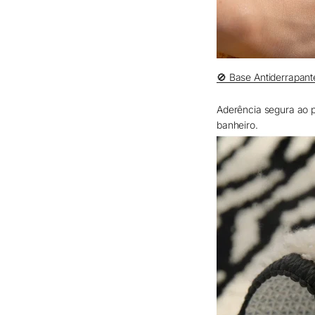
🚫 Base Antiderrapant
Aderência segura ao 
banheiro.