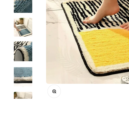
Zoom na imagem